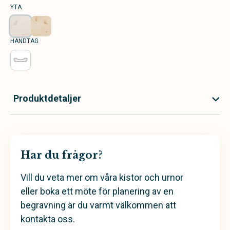
YTA
HANDTAG
Produktdetaljer
Har du frågor?
Vill du veta mer om våra kistor och urnor
eller boka ett möte för planering av en
begravning är du varmt välkommen att
kontakta oss.