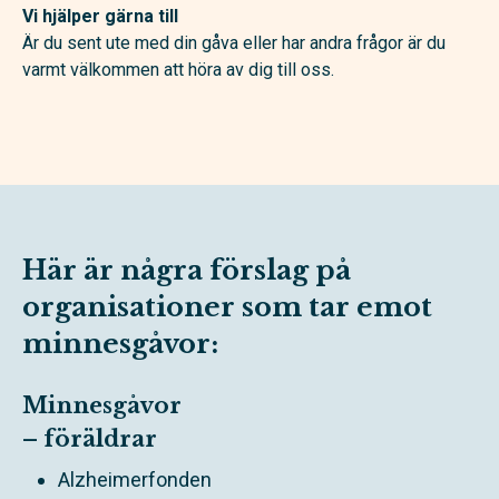
Vi hjälper gärna till
Är du sent ute med din gåva eller har andra frågor är du
varmt välkommen att höra av dig till oss.
Här är några förslag på
organisationer som tar emot
minnesgåvor:
Minnesgåvor
– föräldrar
Alzheimerfonden