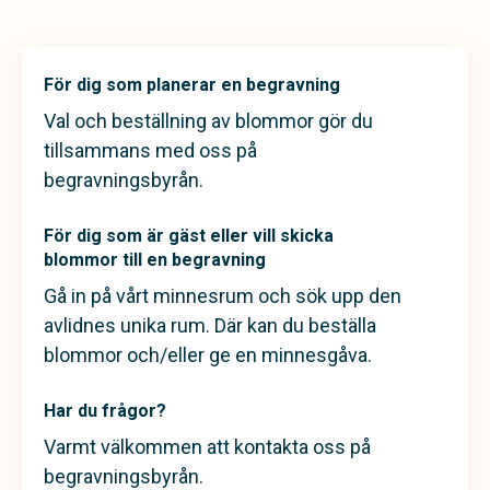
För dig som planerar en begravning
Val och beställning av blommor gör du
tillsammans med oss på
begravningsbyrån.
För dig som är gäst eller vill skicka
blommor till en begravning
Gå in på vårt minnesrum och sök upp den
avlidnes unika rum. Där kan du beställa
blommor och/eller ge en minnesgåva.
Har du frågor?
Varmt välkommen att kontakta oss på
begravningsbyrån.