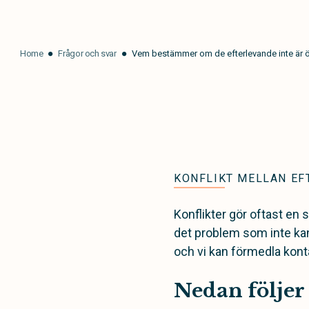
Home
Frågor och svar
Vem bestämmer om de efterlevande inte är 
KONFLIKT MELLAN EF
Konflikter gör oftast en 
det problem som inte kan 
och vi kan förmedla kont
Nedan följer