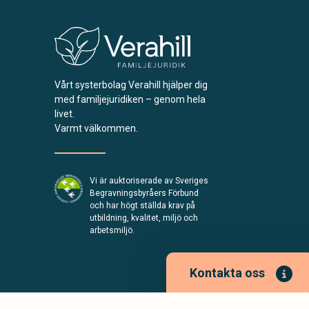
Vårt systerbolag Verahill hjälper dig
med familjejuridiken – genom hela
livet.
Varmt välkommen.
Vi är auktoriserade av Sveriges
Begravningsbyråers Förbund
och har högt ställda krav på
utbildning, kvalitet, miljö och
arbetsmiljö.
Kontakta oss