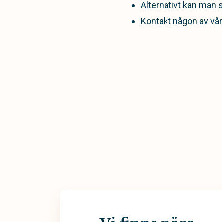
Alternativt kan man 
Kontakt någon av våra 