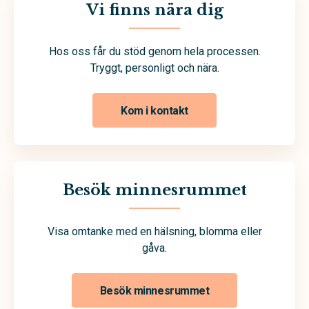
Vi finns nära dig
Hos oss får du stöd genom hela processen.
Tryggt, personligt och nära.
Kom i kontakt
Besök minnesrummet
Visa omtanke med en hälsning, blomma eller
gåva.
Besök minnesrummet