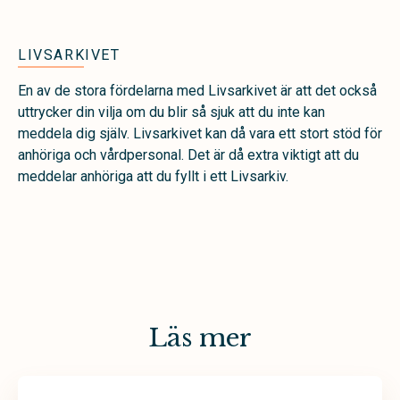
LIVSARKIVET
En av de stora fördelarna med Livsarkivet är att det också
uttrycker din vilja om du blir så sjuk att du inte kan
meddela dig själv. Livsarkivet kan då vara ett stort stöd för
anhöriga och vårdpersonal. Det är då extra viktigt att du
meddelar anhöriga att du fyllt i ett Livsarkiv.
Läs mer