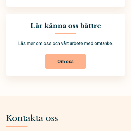
Lär känna oss bättre
Läs mer om oss och vårt arbete med omtanke.
Om oss
Kontakta oss