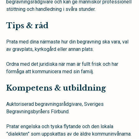
begravningsrådgivare och kan ge människor professionell
stöttning och handledning i svåra stunder.
Tips & råd
Prata med dina närmaste hur din begravning ska vara, val
av gravplats, kyrkogård eller annan plats.
Ordna med det juridiska när man är fullt frisk och har
förmåga att kommunicera med sin familj.
Kompetens & utbildning
Auktoriserad begravningsrådgivare, Sveriges
Begravningsbyråers Förbund.
Pratar engelska och tyska flytande och den lokala
”dialekten” som uppskattas av de äldre kommuninvånarna.