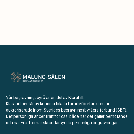
Vår begravningsbyrå är en del av Klarahill.
Klarahill består av kunniga lokala familjeföretag som är
auktoriserade inom Sveriges begravningsbyråers förbund (SBF).
Det personliga är centralt för oss, både när det gäller bemötande
och när vi utformar skräddarsydda personliga begravningar.